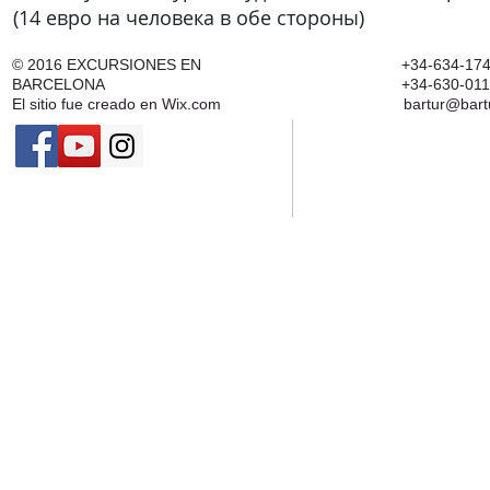
(14 евро на человека в обе стороны)
© 2016
EXCURSIONES EN
+34-634-174
BARCELONA
+34-630-011
El sitio fue creado en
Wix.com
bartur@bart