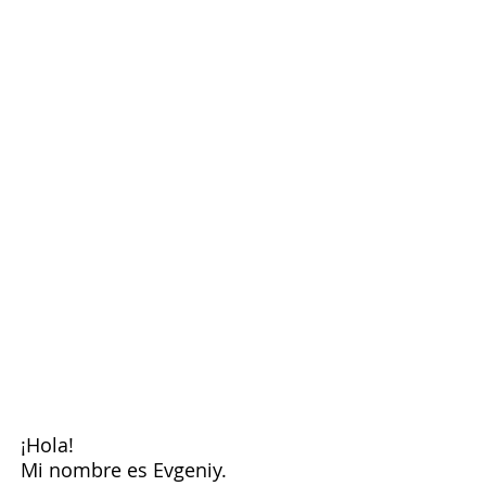
¡Hola!
Mi nombre es Evgeniy.