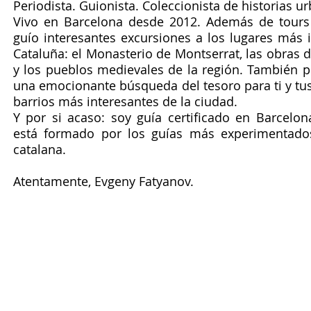
Periodista. Guionista. Coleccionista de historias u
Vivo en Barcelona desde 2012. Además de tours 
guío interesantes excursiones a los lugares más 
Cataluña: el Monasterio de Montserrat, las obras d
y los pueblos medievales de la región. También 
una emocionante búsqueda del tesoro para ti y tu
barrios más interesantes de la ciudad.
Y por si acaso: soy guía certificado en Barcelo
está formado por los guías más experimentados
catalana.
Atentamente, Evgeny Fatyanov.