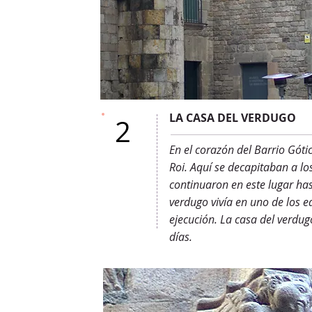
LA CASA DEL VERDUGO
2
En el corazón del Barrio Góti
Roi. Aquí se decapitaban a lo
continuaron en este lugar hasta
verdugo vivía en uno de los ed
ejecución. La casa del verdu
días.