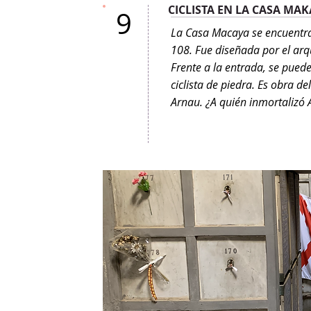
CICLISTA EN LA CASA MA
9
La Casa Macaya se encuentra
108. Fue diseñada por el arqu
Frente a la entrada, se puede
ciclista de piedra. Es obra de
Arnau. ¿A quién inmortalizó