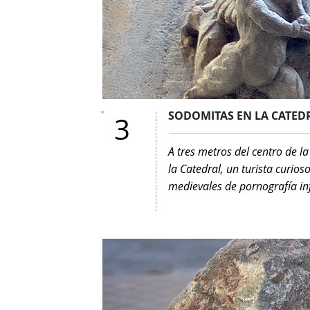
SODOMITAS EN LA CATED
3
A tres metros del centro de la
la Catedral, un turista curio
medievales de pornografía inf