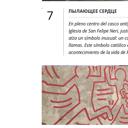
7
ПЫЛАЮЩЕЕ СЕРДЦЕ
En pleno centro del casco anti
Iglesia de San Felipe Neri, ju
alza un símbolo inusual: un c
llamas. Este símbolo católico
acontecimiento de la vida de F