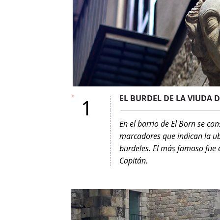
EL BURDEL DE LA VIUDA 
1
En el barrio de El Born se con
marcadores que indican la ub
burdeles. El más famoso fue e
Capitán.