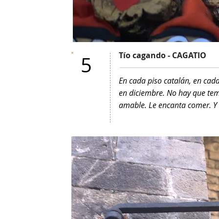
Tío cagando - CAGATIO
5
En cada piso catalán, en cad
en diciembre. No hay que tem
amable. Le encanta comer. Y 