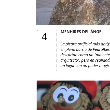
MENHIRES DEL ÁNGEL
4
La piedra artificial más ant
en pleno barrio de Pedralbes
descartan como un "malenten
arquitecto", pero en realidad
un lugar con un poder mágic