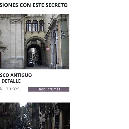
SIONES CON ESTE SECRETO
SCO ANTIGUO
 DETALLE
0 euros
Descubra más