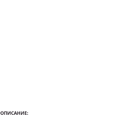
ОПИСАНИЕ: