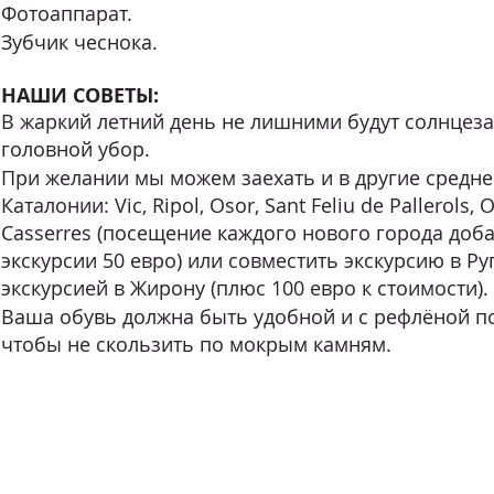
Фотоаппарат.
Зубчик чеснока.
НАШИ СОВЕТЫ:
В жаркий летний день не лишними будут солнцез
головной убор.
При желании мы можем заехать и в другие средн
Каталонии: Vic, Ripol, Osor, Sant Feliu de Pallerols, O
Casserres (посещение каждого нового города доба
экскурсии 50 евро) или совместить экскурсию в Ру
экскурсией в Жирону (плюс 100 евро к стоимости).
Ваша обувь должна быть удобной и с рефлёной п
чтобы не скользить по мокрым камням.