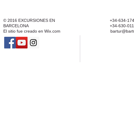
© 2016
EXCURSIONES EN
+34-634-174
BARCELONA
+34-630-011
El sitio fue creado en
Wix.com
bartur@bart