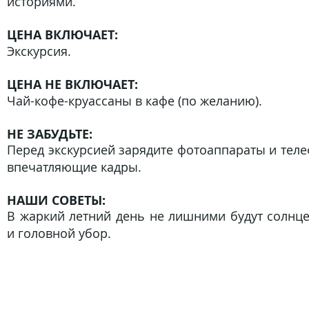
историями.
ЦЕНА ВКЛЮЧАЕТ:
Экскурсия.
ЦЕНА НЕ ВКЛЮЧАЕТ:
Чай-кофе-круассаны в кафе (по желанию).
НЕ ЗАБУДЬТЕ:
Перед экскурсией
зарядите фотоаппараты и теле
впечатляющие кадры.
НАШИ СОВЕТЫ:
В жаркий летний день не лишними будут солнц
и головной убор.