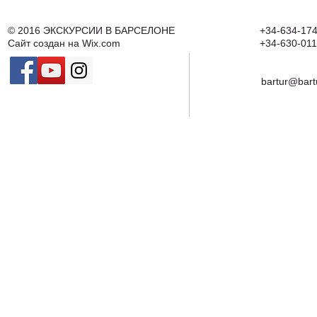
© 2016
ЭКСКУРСИИ В БАРСЕЛОНЕ
+34-634-174
Сайт создан на
Wix.com
+34-630-011
bartur@bart