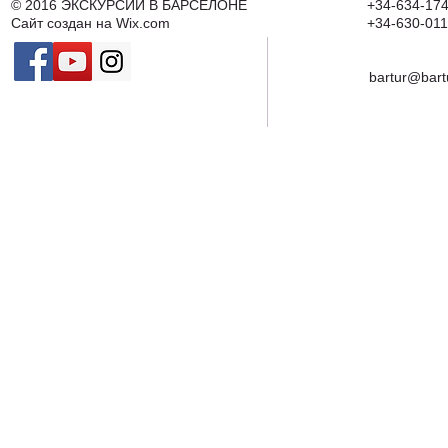
© 2016
ЭКСКУРСИИ В БАРСЕЛОНЕ
+34-634-174
Сайт создан на
Wix.com
+34-630-011
bartur@bart