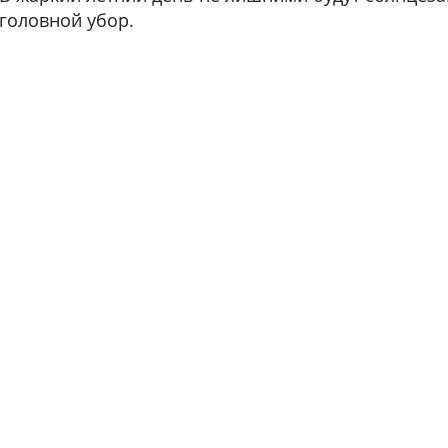
головной убор.