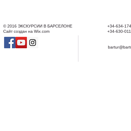
© 2016
ЭКСКУРСИИ В БАРСЕЛОНЕ
+34-634-174
Сайт создан на
Wix.com
+34-630-011
bartur@bart