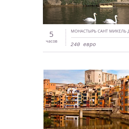
МОНАСТЫРЬ САНТ МИКЕЛЬ 
5
часов
240 евро