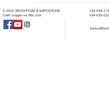
© 2016
ЭКСКУРСИИ В БАРСЕЛОНЕ
+34-634-174
Сайт создан на
Wix.com
+34-630-011
bartur@bart