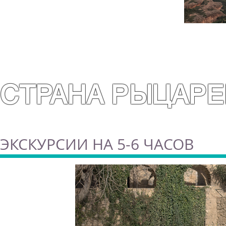
СТРАНА РЫЦАРЕ
ЭКСКУРСИИ НА 5-6 ЧАСОВ