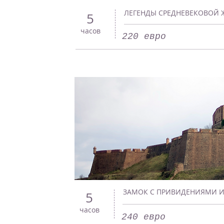
ЛЕГЕНДЫ СРЕДНЕВЕКОВОЙ
5
часов
220 евро
ЗАМОК С ПРИВИДЕНИЯМИ И
5
часов
240 евро