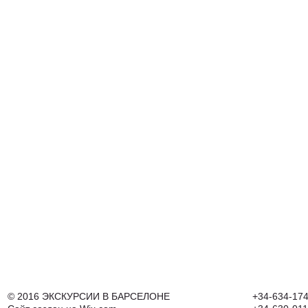
© 2016
ЭКСКУРСИИ В БАРСЕЛОНЕ
+34-634-174