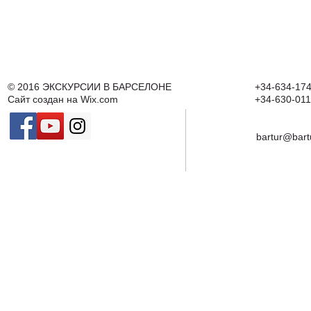
© 2016
ЭКСКУРСИИ В БАРСЕЛОНЕ
+34-634-174
Сайт создан на
Wix.com
+34-630-011
bartur@bart