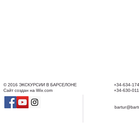
© 2016
ЭКСКУРСИИ В БАРСЕЛОНЕ
+34-634-174
Сайт создан на
Wix.com
+34-630-011
bartur@bart