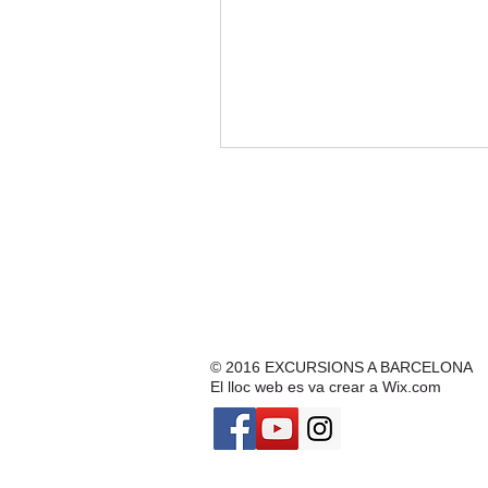
© 2016
EXCURSIONS A BARCELONA
El lloc web es va crear a
Wix.com