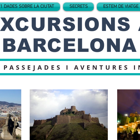
1 DADES SOBRE LA CIUTAT
SECRETS
ESTEM DE VIATGE
XCURSIONS 
BARCELONA
 PASSEJADES I AVENTURES 