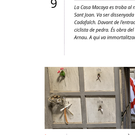
9
La Casa Macaya es troba al 
Sant Joan. Va ser dissenyada p
Cadafalch. Davant de l'entrad
ciclista de pedra. És obra del
Arnau. A qui va immortalitz