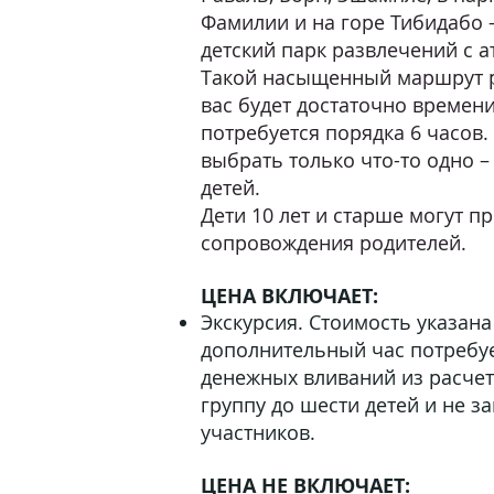
Фамилии и на горе Тибидабо –
детский парк развлечений с 
Такой насыщенный маршрут рас
вас будет достаточно времени
потребуется порядка 6 часов
выбрать только что-то одно –
детей.
Дети 10 лет и старше могут пр
сопровождения родителей.
ЦЕНА ВКЛЮЧАЕТ:
Экскурсия.
Стоимость указана
дополнительный час потребу
денежных вливаний из расче
группу до шести детей и не з
участников.
ЦЕНА НЕ ВКЛЮЧАЕТ: