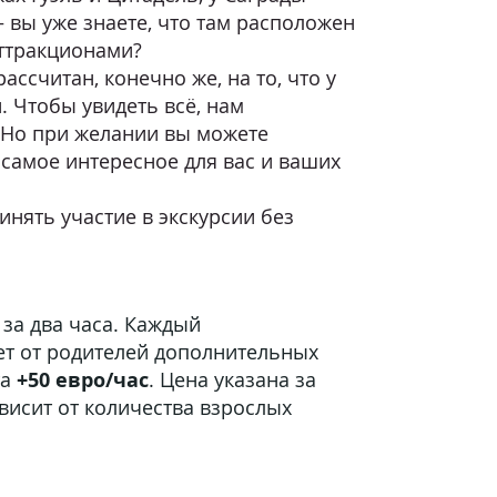
 вы уже знаете, что там расположен
аттракционами?
считан, конечно же, на то, что у
. Чтобы увидеть всё, нам
. Но при желании вы можете
 самое интересное для вас и ваших
инять участие в экскурсии без
 за два часа. Каждый
ет от родителей дополнительных
та
+50 евро/час
. Цена указана за
ависит от количества взрослых