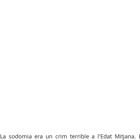
La sodomia era un crim terrible a l'Edat Mitjana. 