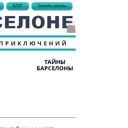
БЛОГ
Онлайн-запись
СЕЛОНЕ
 ПРИКЛЮЧЕНИЙ
ТАЙНЫ
БАРСЕЛОНЫ