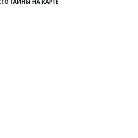
ТО ТАЙНЫ НА КАРТЕ