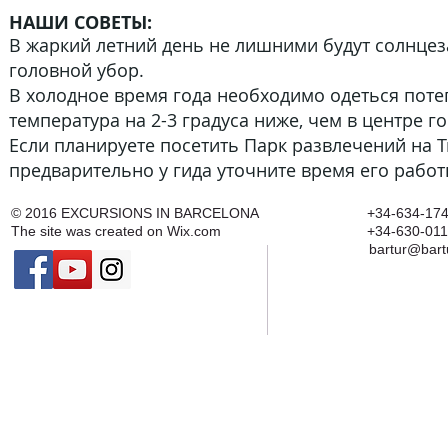
НАШИ СОВЕТЫ:
В жаркий летний день не лишними будут солнце
головной убор.
В холодное время года необходимо одеться потеп
температура на 2-3 градуса ниже, чем в центре г
Если планируете посетить Парк развлечений на 
предварительно у гида уточните время его работ
© 2016
EXCURSIONS IN BARCELONA
+34-634-174
The site was created on
Wix.com
+34-630-011
bartur@bart