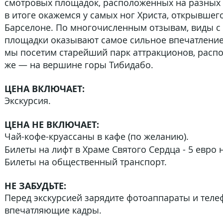
смотровых площадок, расположенных на разных 
в итоге окажемся у самых ног Христа, открывшег
Барселоне. По многочисленным отзывам, виды с
площадки оказывают самое сильное впечатление
мы посетим старейший парк аттракционов, расп
же — на вершине горы Тибидабо.
ЦЕНА ВКЛЮЧАЕТ:
Экскурсия.
ЦЕНА НЕ ВКЛЮЧАЕТ:
Чай-кофе-круассаны в кафе (по желанию).
Билеты на лифт в Храме Святого Сердца - 5 евро 
Билеты на общественный транспорт.
НЕ ЗАБУДЬТЕ:
Перед экскурсией зарядите фотоаппараты и теле
впечатляющие кадры.