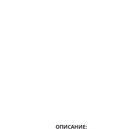
ОПИСАНИЕ: