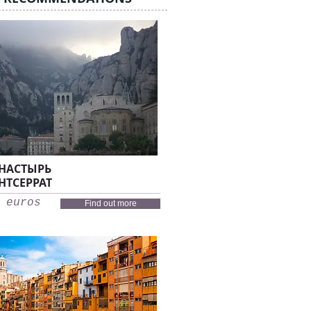
НАСТЫРЬ
НТСЕРРАТ
 euros
Find out more